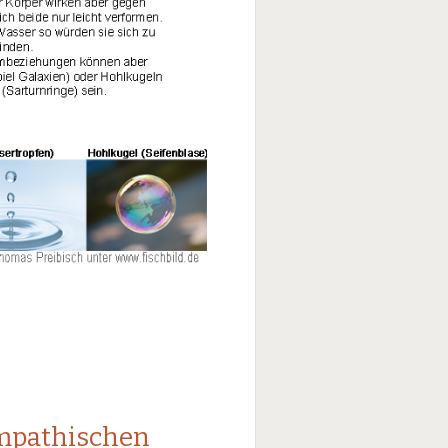
mpathischen