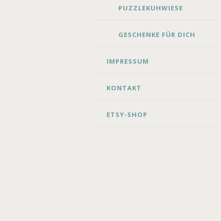
PUZZLEKUHWIESE
GESCHENKE FÜR DICH
IMPRESSUM
KONTAKT
ETSY-SHOP