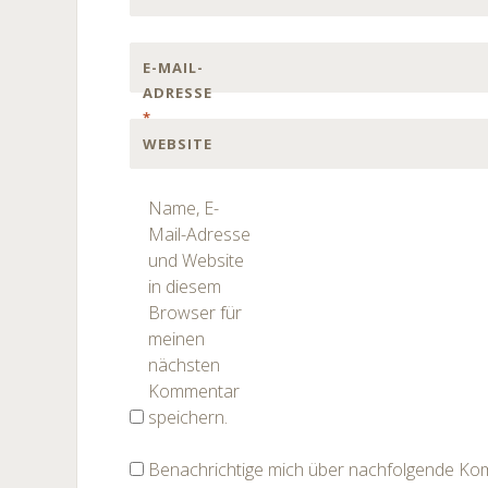
E-MAIL-
ADRESSE
*
WEBSITE
Name, E-
Mail-Adresse
und Website
in diesem
Browser für
meinen
nächsten
Kommentar
speichern.
Benachrichtige mich über nachfolgende Kom