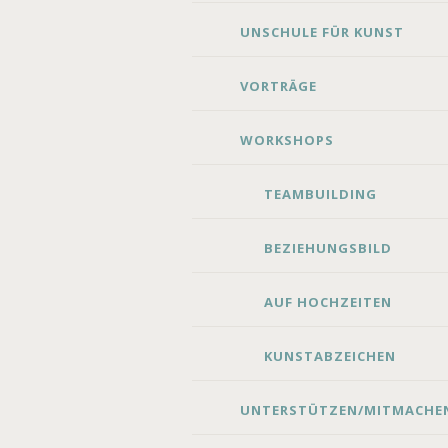
UNSCHULE FÜR KUNST
VORTRÄGE
WORKSHOPS
TEAMBUILDING
BEZIEHUNGSBILD
AUF HOCHZEITEN
KUNSTABZEICHEN
UNTERSTÜTZEN/MITMACHE