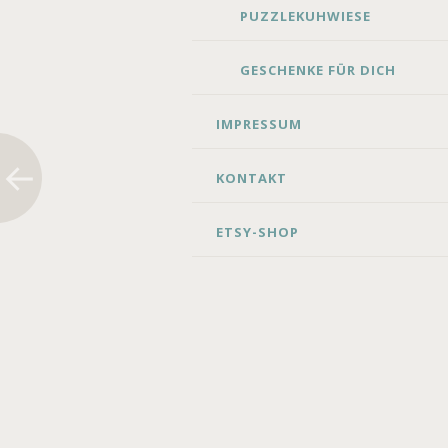
PUZZLEKUHWIESE
GESCHENKE FÜR DICH
IMPRESSUM
KONTAKT
ETSY-SHOP