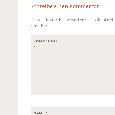
Schreibe einen Kommentar
Deine E-Mail-Adresse wird nicht veröffentlicht.
*
markiert
KOMMENTAR
*
NAME
*