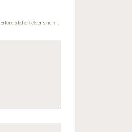
Erforderliche Felder sind mit