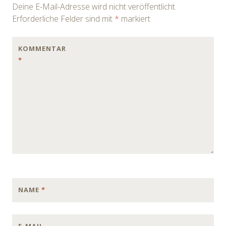
Deine E-Mail-Adresse wird nicht veröffentlicht.
Erforderliche Felder sind mit
*
markiert
KOMMENTAR
*
NAME
*
E-MAIL-