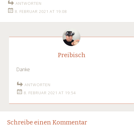
ANTWORTEN
8. FEBRUAR 2021 AT 19:08
Preibisch
Danke
ANTWORTEN
8. FEBRUAR 2021 AT 19:54
Schreibe einen Kommentar