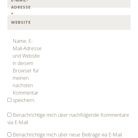
ADRESSE
*
WEBSITE
Name, E-
Mail-Adresse
und Website
in diesem
Browser für
meinen
nächsten
Kommentar
speichern.
Benachrichtige mich über nachfolgende Kommentare
via E-Mail.
Benachrichtige mich über neue Beiträge via E-Mail.