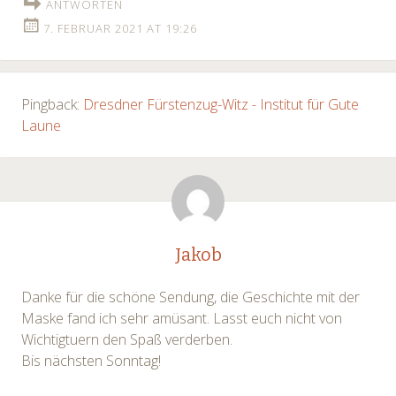
ANTWORTEN
7. FEBRUAR 2021 AT 19:26
Pingback:
Dresdner Fürstenzug-Witz - Institut für Gute
Laune
Jakob
Danke für die schöne Sendung, die Geschichte mit der
Maske fand ich sehr amüsant. Lasst euch nicht von
Wichtigtuern den Spaß verderben.
Bis nächsten Sonntag!