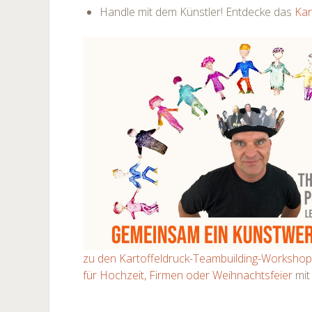
Handle mit dem Künstler! Entdecke das
Kar
zu den Kartoffeldruck-Teambuilding-Worksho
für Hochzeit, Firmen oder Weihnachtsfeier
mit