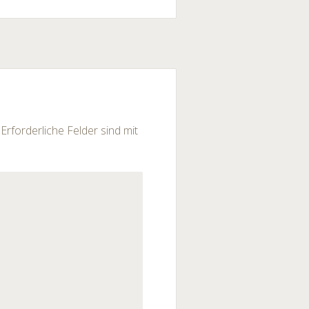
Erforderliche Felder sind mit