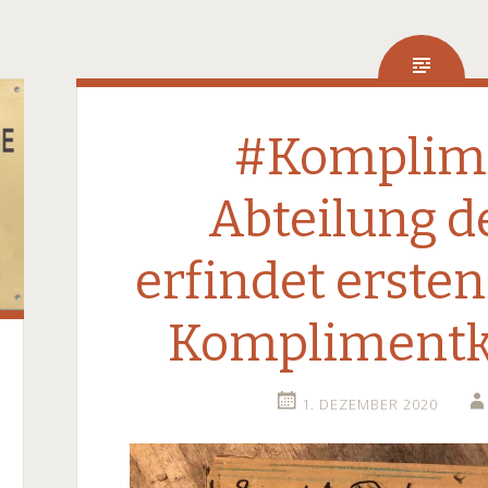
#Komplim
Abteilung d
erfindet ersten
Komplimentk
1. DEZEMBER 2020