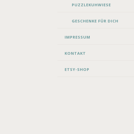
PUZZLEKUHWIESE
GESCHENKE FÜR DICH
IMPRESSUM
KONTAKT
ETSY-SHOP