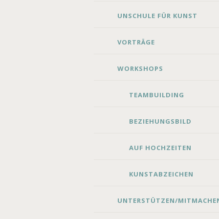
UNSCHULE FÜR KUNST
VORTRÄGE
WORKSHOPS
TEAMBUILDING
BEZIEHUNGSBILD
AUF HOCHZEITEN
KUNSTABZEICHEN
UNTERSTÜTZEN/MITMACHE