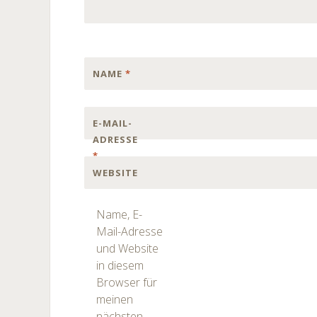
NAME
*
E-MAIL-
ADRESSE
*
WEBSITE
Name, E-
Mail-Adresse
und Website
in diesem
Browser für
meinen
nächsten