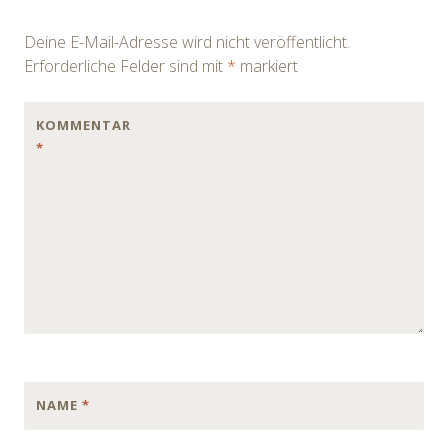
navigation
Deine E-Mail-Adresse wird nicht veröffentlicht.
Erforderliche Felder sind mit
*
markiert
KOMMENTAR
*
NAME
*