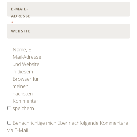
E-MAIL-
ADRESSE
*
WEBSITE
Name, E-
Mail-Adresse
und Website
in diesem
Browser für
meinen
nächsten
Kommentar
speichern.
Benachrichtige mich über nachfolgende Kommentare
via E-Mail.